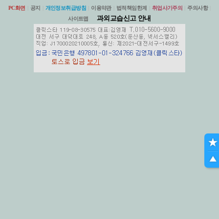
PC화면
|
공지
|
개인정보취급방침
|
이용약관
|
법적책임한계
|
취업사기주의
|
주의사항
|
과외교습신고 안내
사이트맵