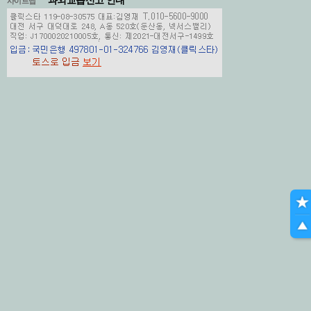
과외교습신고 안내
사이트맵