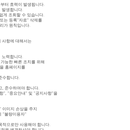
순간부터 효력이 발생됩니다.
이 발생합니다.
쉽게 조회할 수 있습니다.
 또는 등록"자료" 삭제를
처리가 원칙입니다.
 사항에 대해서는
해 노력합니다.
 가능한 빠른 조치를 위해
정을 홈페이지를
준수합니다.
고, 준수하여야 합니다.
사항", "중요안내" 및 "공지사항"을
" 이미지 손상을 주지
에 "불량이용자"
초 목적으로만 사용해야 합니다.
목적을 변경하셔야 합니다.