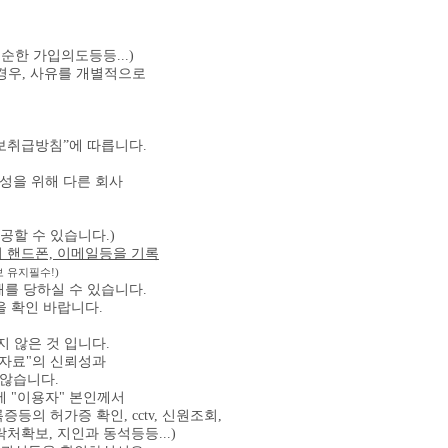
한 가입의도등등...)
경우, 사유를 개별적으로
보취급방침”에 따릅니다.
성을 위해 다른 회사
공할 수 있습니다.)
시 핸드폰, 이메일등을 기록
 유지필수!)
를 당하실 수 있습니다.
을 확인 바랍니다.
지 않은 것 입니다.
 "자료"의 신뢰성과
않습니다.
에 "이용자" 본인께서
등의 허가증 확인, cctv, 신원조회,
확보, 지인과 동석등등...)