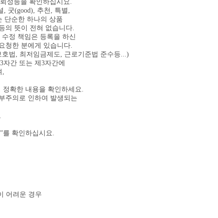
 신뢰성등을 확인하십시요.
(good), 추천, 특별,
 단순한 하나의 상품
"등의 뜻이 전혀 없습니다.
및 수정 책임은 등록을 하신
요청한 분에게 있습니다.
호법, 최저임금제도, 근로기준법 준수등...)
제3자간 또는 제3자간에
,
서 정확한 내용을 확인하세요.
의 부주의로 인하여 발생되는
,
”를 확인하십시요.
이 어려운 경우