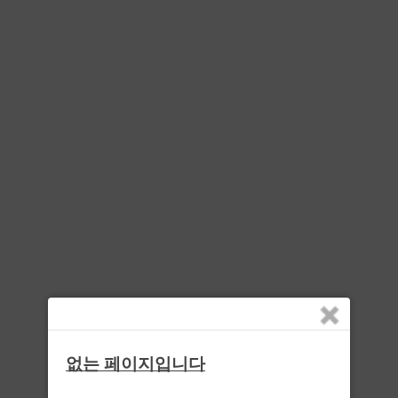
없는 페이지입니다